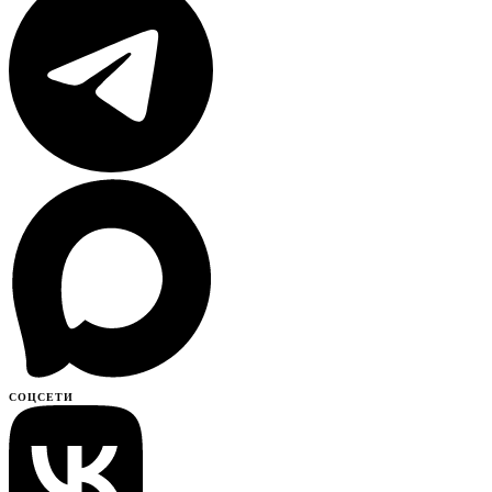
СОЦСЕТИ