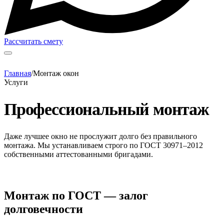
Рассчитать смету
Главная
/
Монтаж окон
Услуги
Профессиональный монтаж
Даже лучшее окно не прослужит долго без правильного
монтажа. Мы устанавливаем строго по ГОСТ 30971–2012
собственными аттестованными бригадами.
Монтаж по ГОСТ — залог
долговечности