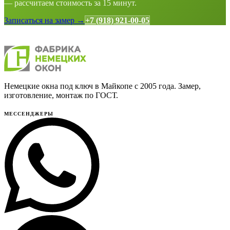
— рассчитаем стоимость за 15 минут.
Записаться на замер →
+7 (918) 921-00-05
Немецкие окна под ключ в Майкопе с 2005 года. Замер,
изготовление, монтаж по ГОСТ.
МЕССЕНДЖЕРЫ