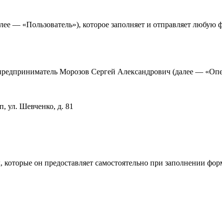
ее — «Пользователь»), которое заполняет и отправляет любую ф
предприниматель Морозов Сергей Александрович (далее — «Оп
, ул. Шевченко, д. 81
, которые он предоставляет самостоятельно при заполнении фор