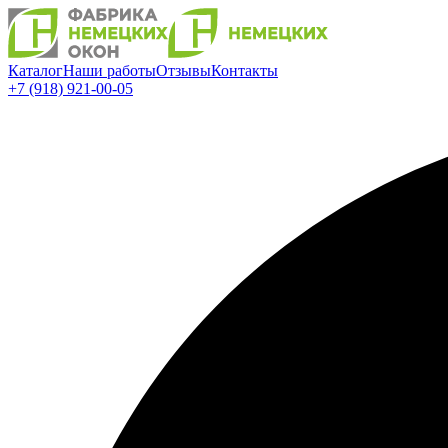
Каталог
Наши работы
Отзывы
Контакты
+7 (918) 921-00-05