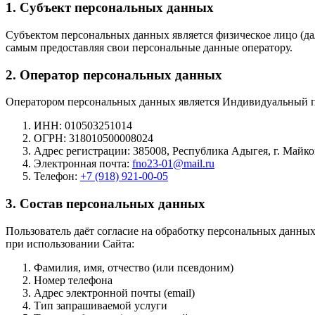
1. Субъект персональных данных
Субъектом персональных данных является физическое лицо (дал
самым предоставляя свои персональные данные оператору.
2. Оператор персональных данных
Оператором персональных данных является Индивидуальный 
ИНН: 010503251014
ОГРН: 318010500008024
Адрес регистрации: 385008, Республика Адыгея, г. Майкоп
Электронная почта:
fno23-01@mail.ru
Телефон:
+7 (918) 921-00-05
3. Состав персональных данных
Пользователь даёт согласие на обработку персональных данных
при использовании Сайта:
Фамилия, имя, отчество (или псевдоним)
Номер телефона
Адрес электронной почты (email)
Тип запрашиваемой услуги