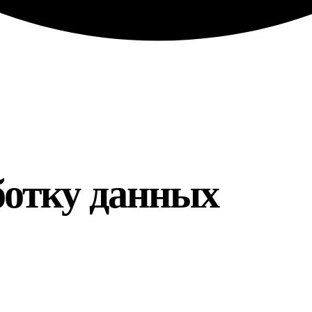
ботку данных