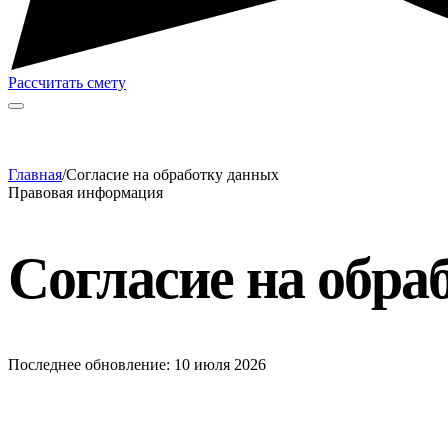
Рассчитать смету
Главная
/
Согласие на обработку данных
Правовая информация
Согласие на обра
Последнее обновление: 10 июля 2026